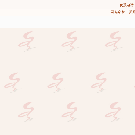
联系电话：02
网站名称：灵