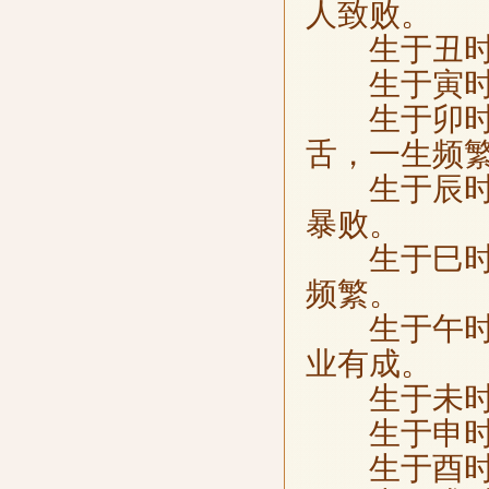
人致败。
生于丑时，
生于寅时，
生于卯时，
舌，一生频
生于辰时，
暴败。
生于巳时，
频繁。
生于午时，
业有成。
生于未时，
生于申时，
生于酉时，